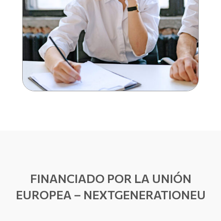
FINANCIADO POR LA UNIÓN
EUROPEA – NEXTGENERATIONEU