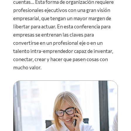
cuentas… Esta forma de organización requiere
profesionales ejecutivos con una gran visión
empresarial, que tengan un mayor margen de
libertar para actuar. En esta conferencia para
empresas se entrenan las claves para
convertirse en un profesional eje o en un
talento intra-emprendedor capaz de inventar,
conectar, crear y hacer que pasen cosas con
mucho valor.