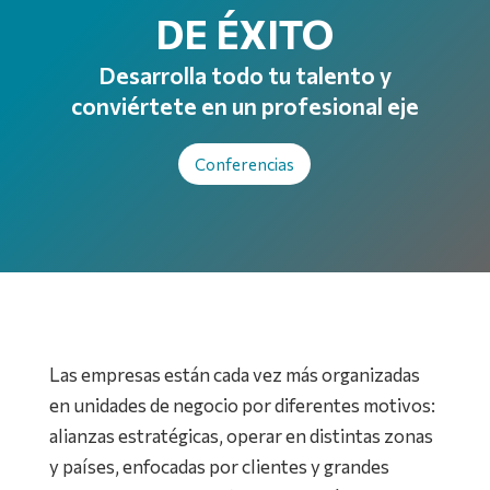
DE ÉXITO
Desarrolla todo tu talento y
conviértete en un profesional eje
Conferencias
Las empresas están cada vez más organizadas
en unidades de negocio por diferentes motivos:
alianzas estratégicas, operar en distintas zonas
y países, enfocadas por clientes y grandes