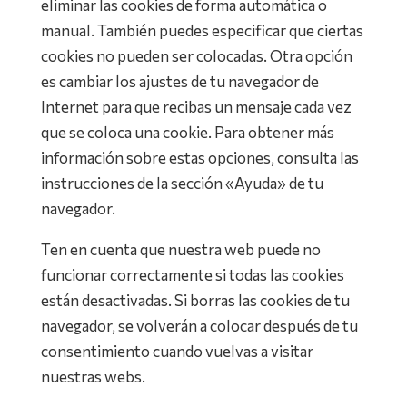
eliminar las cookies de forma automática o
manual. También puedes especificar que ciertas
cookies no pueden ser colocadas. Otra opción
es cambiar los ajustes de tu navegador de
Internet para que recibas un mensaje cada vez
que se coloca una cookie. Para obtener más
información sobre estas opciones, consulta las
instrucciones de la sección «Ayuda» de tu
navegador.
Ten en cuenta que nuestra web puede no
funcionar correctamente si todas las cookies
están desactivadas. Si borras las cookies de tu
navegador, se volverán a colocar después de tu
consentimiento cuando vuelvas a visitar
nuestras webs.