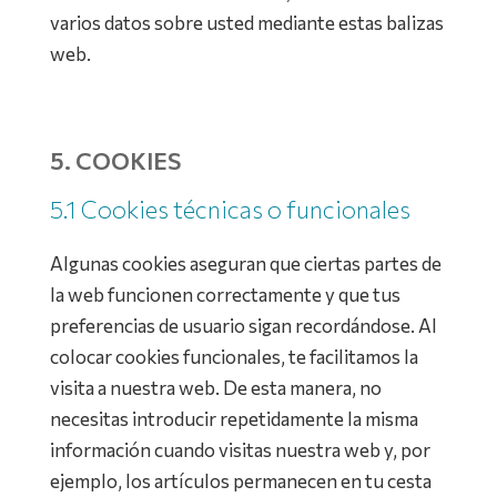
varios datos sobre usted mediante estas balizas
web.
5. COOKIES
5.1 Cookies técnicas o funcionales
Algunas cookies aseguran que ciertas partes de
la web funcionen correctamente y que tus
preferencias de usuario sigan recordándose. Al
colocar cookies funcionales, te facilitamos la
visita a nuestra web. De esta manera, no
necesitas introducir repetidamente la misma
información cuando visitas nuestra web y, por
ejemplo, los artículos permanecen en tu cesta