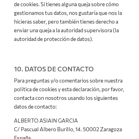
de cookies. Si tienes alguna queja sobre cómo
gestionamos tus datos, nos gustaría que nos la
hicieras saber, pero también tienes derecho a
enviar una queja a la autoridad supervisora (la
autoridad de protección de datos).
10. DATOS DE CONTACTO
Para preguntas y/o comentarios sobre nuestra
política de cookies y esta declaración, por favor,
contacta con nosotros usando los siguientes
datos de contacto:
ALBERTO ASIAIN GARCIA
C/ Pascual Albero Burillo, 14. 50002 Zaragoza
España