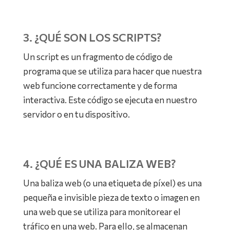
3. ¿QUÉ SON LOS SCRIPTS?
Un script es un fragmento de código de
programa que se utiliza para hacer que nuestra
web funcione correctamente y de forma
interactiva. Este código se ejecuta en nuestro
servidor o en tu dispositivo.
4. ¿QUÉ ES UNA BALIZA WEB?
Una baliza web (o una etiqueta de píxel) es una
pequeña e invisible pieza de texto o imagen en
una web que se utiliza para monitorear el
tráfico en una web. Para ello, se almacenan