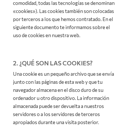
comodidad, todas las tecnologías se denominan
«cookies»). Las cookies también son colocadas
por terceros a los que hemos contratado. En el
siguiente documento te informamos sobre el
uso de cookies en nuestra web.
2. ¿QUÉ SON LAS COOKIES?
Una cookie es un pequeño archivo que se envía
junto con las páginas de esta web y que tu
navegador almacena en el disco duro de su
ordenador u otro dispositivo. La información
almacenada puede ser devuelta a nuestros
servidores o a los servidores de terceros
apropiados durante una visita posterior.