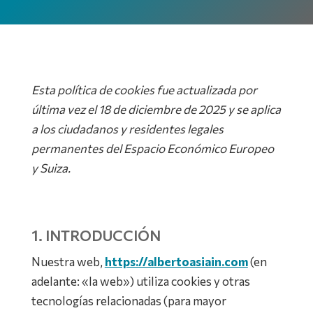
Esta política de cookies fue actualizada por
última vez el 18 de diciembre de 2025 y se aplica
a los ciudadanos y residentes legales
permanentes del Espacio Económico Europeo
y Suiza.
1. INTRODUCCIÓN
Nuestra web,
https://albertoasiain.com
(en
adelante: «la web») utiliza cookies y otras
tecnologías relacionadas (para mayor