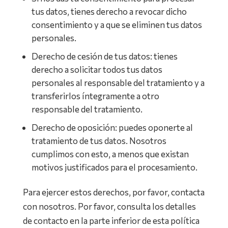
tus datos, tienes derecho a revocar dicho
consentimiento y a que se eliminen tus datos
personales.
Derecho de cesión de tus datos: tienes
derecho a solicitar todos tus datos
personales al responsable del tratamiento y a
transferirlos íntegramente a otro
responsable del tratamiento.
Derecho de oposición: puedes oponerte al
tratamiento de tus datos. Nosotros
cumplimos con esto, a menos que existan
motivos justificados para el procesamiento.
Para ejercer estos derechos, por favor, contacta
con nosotros. Por favor, consulta los detalles
de contacto en la parte inferior de esta política