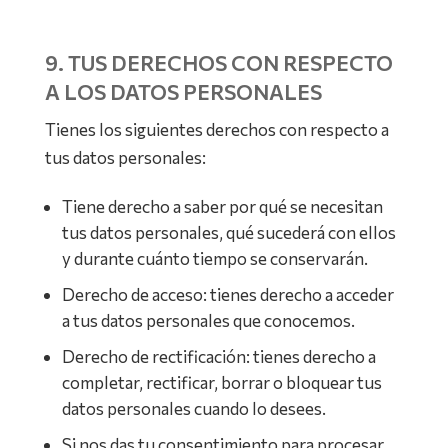
9. TUS DERECHOS CON RESPECTO
A LOS DATOS PERSONALES
Tienes los siguientes derechos con respecto a
tus datos personales:
Tiene derecho a saber por qué se necesitan
tus datos personales, qué sucederá con ellos
y durante cuánto tiempo se conservarán.
Derecho de acceso: tienes derecho a acceder
a tus datos personales que conocemos.
Derecho de rectificación: tienes derecho a
completar, rectificar, borrar o bloquear tus
datos personales cuando lo desees.
Si nos das tu consentimiento para procesar