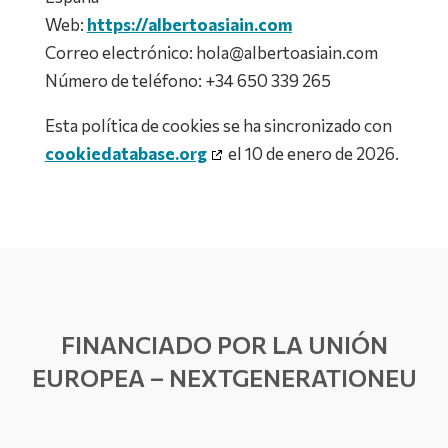
Web:
https://albertoasiain.com
Correo electrónico:
hola@
albertoasiain.com
Número de teléfono: +34 650 339 265
Esta política de cookies se ha sincronizado con
cookiedatabase.org
el 10 de enero de 2026.
FINANCIADO POR LA UNIÓN
EUROPEA – NEXTGENERATIONEU