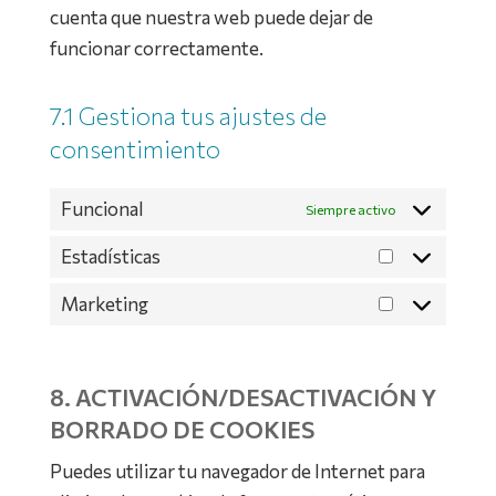
cuenta que nuestra web puede dejar de
funcionar correctamente.
7.1 Gestiona tus ajustes de
consentimiento
Funcional
Siempre activo
Estadísticas
Estadísticas
Marketing
Marketing
8. ACTIVACIÓN/DESACTIVACIÓN Y
BORRADO DE COOKIES
Puedes utilizar tu navegador de Internet para