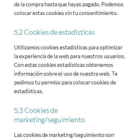
de la compra hasta que hayas pagado. Podemos
colocar estas cookies sin tu consentimiento.
5.2 Cookies de estadísticas
Utilizamos cookies estadísticas para optimizar
la experiencia de la web para nuestros usuarios.
Con estas cookies estadísticas obtenemos
información sobre el uso de nuestra web. Te
pedimos tu permiso para colocar cookies de
estadísticas.
5.3 Cookies de
marketing/seguimiento
Las cookies de marketing/seguimiento son