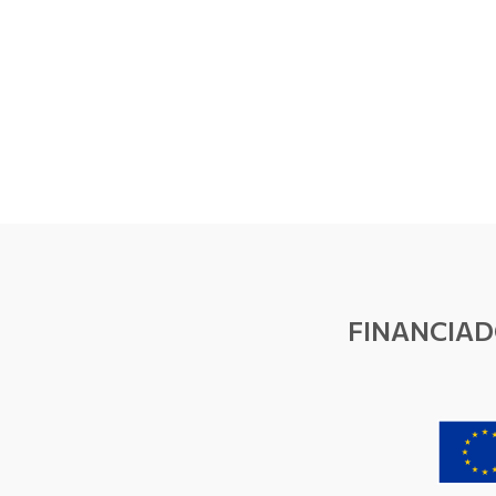
FINANCIAD