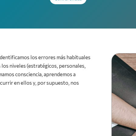
dentificamos los errores más habituales
os niveles (estratégicos, personales,
 tomamos consciencia, aprendemos a
currir en ellos y, por supuesto, nos