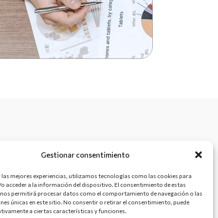
NERATIONEU
Gestionar consentimiento
 las mejores experiencias, utilizamos tecnologías como las cookies para
o acceder a la información del dispositivo. El consentimiento de estas
 nos permitirá procesar datos como el comportamiento de navegación o las
ones únicas en este sitio. No consentir o retirar el consentimiento, puede
tivamente a ciertas características y funciones.